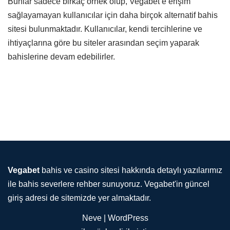
Bunlar sadece birkaç örnek olup, Vegabet’e erişim
sağlayamayan kullanıcılar için daha birçok alternatif bahis
sitesi bulunmaktadır. Kullanıcılar, kendi tercihlerine ve
ihtiyaçlarına göre bu siteler arasından seçim yaparak
bahislerine devam edebilirler.
Vegabet
bahis ve casino sitesi hakkında detaylı yazılarımız
ile bahis severlere rehber sunuyoruz. Vegabet'in güncel
giriş adresi de sitemizde yer almaktadır.
Neve
|
WordPress