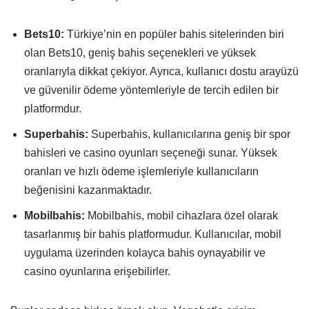
Bets10:
Türkiye’nin en popüler bahis sitelerinden biri
olan Bets10, geniş bahis seçenekleri ve yüksek
oranlarıyla dikkat çekiyor. Ayrıca, kullanıcı dostu arayüzü
ve güvenilir ödeme yöntemleriyle de tercih edilen bir
platformdur.
Superbahis:
Superbahis, kullanıcılarına geniş bir spor
bahisleri ve casino oyunları seçeneği sunar. Yüksek
oranları ve hızlı ödeme işlemleriyle kullanıcıların
beğenisini kazanmaktadır.
Mobilbahis:
Mobilbahis, mobil cihazlara özel olarak
tasarlanmış bir bahis platformudur. Kullanıcılar, mobil
uygulama üzerinden kolayca bahis oynayabilir ve
casino oyunlarına erişebilirler.