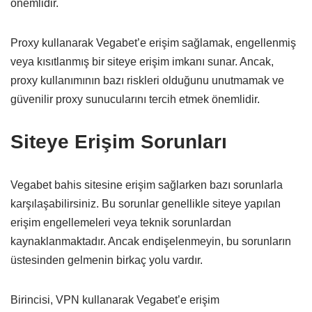
önemlidir.
Proxy kullanarak Vegabet’e erişim sağlamak, engellenmiş
veya kısıtlanmış bir siteye erişim imkanı sunar. Ancak,
proxy kullanımının bazı riskleri olduğunu unutmamak ve
güvenilir proxy sunucularını tercih etmek önemlidir.
Siteye Erişim Sorunları
Vegabet bahis sitesine erişim sağlarken bazı sorunlarla
karşılaşabilirsiniz. Bu sorunlar genellikle siteye yapılan
erişim engellemeleri veya teknik sorunlardan
kaynaklanmaktadır. Ancak endişelenmeyin, bu sorunların
üstesinden gelmenin birkaç yolu vardır.
Birincisi, VPN kullanarak Vegabet’e erişim