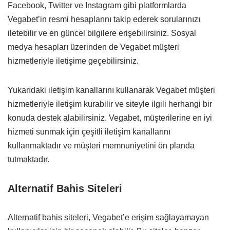
Facebook, Twitter ve Instagram gibi platformlarda
Vegabet’in resmi hesaplarını takip ederek sorularınızı
iletebilir ve en güncel bilgilere erişebilirsiniz. Sosyal
medya hesapları üzerinden de Vegabet müşteri
hizmetleriyle iletişime geçebilirsiniz.
Yukarıdaki iletişim kanallarını kullanarak Vegabet müşteri
hizmetleriyle iletişim kurabilir ve siteyle ilgili herhangi bir
konuda destek alabilirsiniz. Vegabet, müşterilerine en iyi
hizmeti sunmak için çeşitli iletişim kanallarını
kullanmaktadır ve müşteri memnuniyetini ön planda
tutmaktadır.
Alternatif Bahis Siteleri
Alternatif bahis siteleri, Vegabet’e erişim sağlayamayan