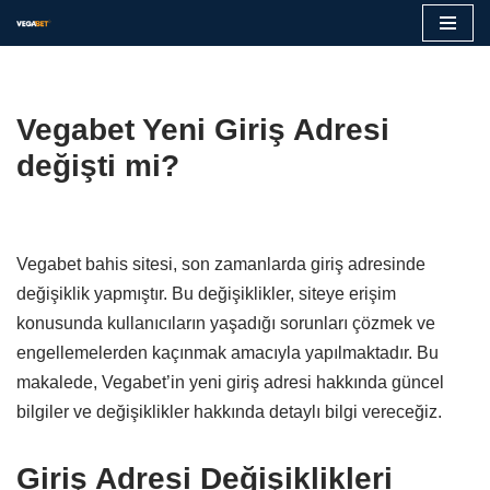
İçeriğe
geç
Vegabet Yeni Giriş Adresi
değişti mi?
Vegabet bahis sitesi, son zamanlarda giriş adresinde
değişiklik yapmıştır. Bu değişiklikler, siteye erişim
konusunda kullanıcıların yaşadığı sorunları çözmek ve
engellemelerden kaçınmak amacıyla yapılmaktadır. Bu
makalede, Vegabet’in yeni giriş adresi hakkında güncel
bilgiler ve değişiklikler hakkında detaylı bilgi vereceğiz.
Giriş Adresi Değişiklikleri