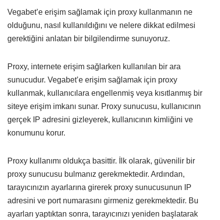
Vegabet’e erişim sağlamak için proxy kullanmanın ne
olduğunu, nasıl kullanıldığını ve nelere dikkat edilmesi
gerektiğini anlatan bir bilgilendirme sunuyoruz.
Proxy, internete erişim sağlarken kullanılan bir ara
sunucudur. Vegabet’e erişim sağlamak için proxy
kullanmak, kullanıcılara engellenmiş veya kısıtlanmış bir
siteye erişim imkanı sunar. Proxy sunucusu, kullanıcının
gerçek IP adresini gizleyerek, kullanıcının kimliğini ve
konumunu korur.
Proxy kullanımı oldukça basittir. İlk olarak, güvenilir bir
proxy sunucusu bulmanız gerekmektedir. Ardından,
tarayıcınızın ayarlarına girerek proxy sunucusunun IP
adresini ve port numarasını girmeniz gerekmektedir. Bu
ayarları yaptıktan sonra, tarayıcınızı yeniden başlatarak