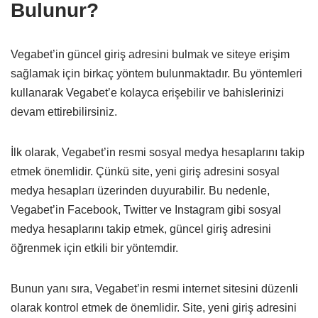
Bulunur?
Vegabet’in güncel giriş adresini bulmak ve siteye erişim
sağlamak için birkaç yöntem bulunmaktadır. Bu yöntemleri
kullanarak Vegabet’e kolayca erişebilir ve bahislerinizi
devam ettirebilirsiniz.
İlk olarak, Vegabet’in resmi sosyal medya hesaplarını takip
etmek önemlidir. Çünkü site, yeni giriş adresini sosyal
medya hesapları üzerinden duyurabilir. Bu nedenle,
Vegabet’in Facebook, Twitter ve Instagram gibi sosyal
medya hesaplarını takip etmek, güncel giriş adresini
öğrenmek için etkili bir yöntemdir.
Bunun yanı sıra, Vegabet’in resmi internet sitesini düzenli
olarak kontrol etmek de önemlidir. Site, yeni giriş adresini