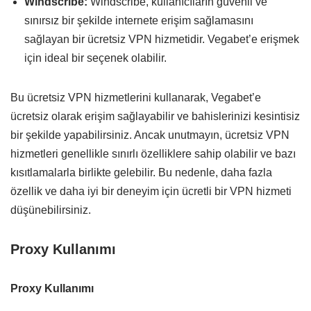
Windscribe:
Windscribe, kullanıcıların güvenli ve
sınırsız bir şekilde internete erişim sağlamasını
sağlayan bir ücretsiz VPN hizmetidir. Vegabet’e erişmek
için ideal bir seçenek olabilir.
Bu ücretsiz VPN hizmetlerini kullanarak, Vegabet’e
ücretsiz olarak erişim sağlayabilir ve bahislerinizi kesintisiz
bir şekilde yapabilirsiniz. Ancak unutmayın, ücretsiz VPN
hizmetleri genellikle sınırlı özelliklere sahip olabilir ve bazı
kısıtlamalarla birlikte gelebilir. Bu nedenle, daha fazla
özellik ve daha iyi bir deneyim için ücretli bir VPN hizmeti
düşünebilirsiniz.
Proxy Kullanımı
Proxy Kullanımı