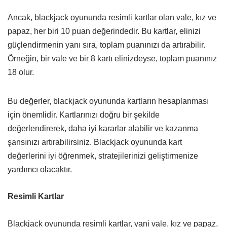
Ancak, blackjack oyununda resimli kartlar olan vale, kız ve
papaz, her biri 10 puan değerindedir. Bu kartlar, elinizi
güçlendirmenin yanı sıra, toplam puanınızı da artırabilir.
Örneğin, bir vale ve bir 8 kartı elinizdeyse, toplam puanınız
18 olur.
Bu değerler, blackjack oyununda kartların hesaplanması
için önemlidir. Kartlarınızı doğru bir şekilde
değerlendirerek, daha iyi kararlar alabilir ve kazanma
şansınızı artırabilirsiniz. Blackjack oyununda kart
değerlerini iyi öğrenmek, stratejilerinizi geliştirmenize
yardımcı olacaktır.
Resimli Kartlar
Blackjack oyununda resimli kartlar, yani vale, kız ve papaz,