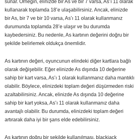
sunar. Örneğin, elinizde bir As ve bir 7 varsa, As’ı 11 olarak
kullanarak toplamda 18’e ulaşabilirsiniz. Ancak, elinizde
bir As, bir 7 ve bir 10 varsa, As’ı 11 olarak kullanmanız
durumunda toplamda 28’e ulaşır ve bu durumda
kaybedersiniz. Bu nedenle, As kartının değerini doğru bir
şekilde belirlemek oldukça önemlidir.
As kartının değeri, oyuncunun elindeki diğer kartlara bağlı
olarak değişebilir. Eğer elinizde As dışında 10 değerine
sahip bir kart varsa, As’ı 1 olarak kullanmanız daha mantıklı
olabilir. Böylece, elinizdeki toplam değeri düşürmeden riski
azaltabilirsiniz. Ancak, elinizde As dışında 10 değerine
sahip bir kart yoksa, As’ı 11 olarak kullanmanız daha
avantajlı olabilir. Bu durumda, elinizdeki toplam değeri
artırarak daha iyi bir şans elde edebilirsiniz.
As kartının doğru bir şekilde kullanılması, blackjack