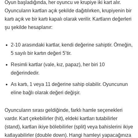
Oyun başladığında, her oyuncu ve krupiye iki kart alır.
Oyuncuların kartları açık şekilde dağıtılırken, krupiyenin bir
kartı açık ve bir kartı kapalı olarak verilir. Kartların değerleri
şu şekilde hesaplanır:
2-10 arasındaki kartlar, kendi değerine sahiptir. Örneğin,
5 sayılı bir kartın değeri 5’tir.
Resimli kartlar (vale, kız, papaz), her biri 10
değerindedir.
As kartı, 1 veya 11 değerine sahip olabilir. Oyuncunun
eline bağlı olarak değeri değişir.
Oyuncuların sırası geldiğinde, farklı hamle seçenekleri
vardır. Kart çekebilirler (hit), eldeki kartları tutabilirler
(stand), kartları ikiye bölebilirler (split) veya bahislerini ikiye
katlayabilirler (double down). Hangi hamleyi yapacağınıza