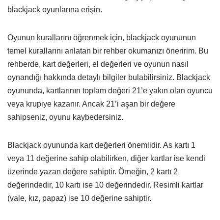
blackjack oyunlarına erişin.
Oyunun kurallarını öğrenmek için, blackjack oyununun
temel kurallarını anlatan bir rehber okumanızı öneririm. Bu
rehberde, kart değerleri, el değerleri ve oyunun nasıl
oynandığı hakkında detaylı bilgiler bulabilirsiniz. Blackjack
oyununda, kartlarının toplam değeri 21’e yakın olan oyuncu
veya krupiye kazanır. Ancak 21’i aşan bir değere
sahipseniz, oyunu kaybedersiniz.
Blackjack oyununda kart değerleri önemlidir. As kartı 1
veya 11 değerine sahip olabilirken, diğer kartlar ise kendi
üzerinde yazan değere sahiptir. Örneğin, 2 kartı 2
değerindedir, 10 kartı ise 10 değerindedir. Resimli kartlar
(vale, kız, papaz) ise 10 değerine sahiptir.