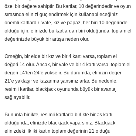
özel bir değere sahiptir. Bu kartlar, 10 değerindedir ve oyun
sırasında elinizi güçlendirmek için kullanabileceğiniz
önemli kartlardır. Vale, kız ve papaz, her biri 10 değerinde
olduğu için, elinizde bu kartlardan biri olduğunda, toplam el
değerinizde büyük bir artışa neden olur.
Örneğin, bir elde bir kız ve bir 4 kartı varsa, toplam el
değeri 14 olur. Ancak, bir vale ve bir 4 kartı varsa, toplam el
değeri 14’ten 24’e yükselir. Bu durumda, elinizin değeri
21’e yaklaşır ve kazanma şansınız artar. Bu nedenle,
resimli kartlar, blackjack oyununda büyük bir avantaj
sağlayabilir.
Bununla birlikte, resimli kartlarla birlikte bir as kartı
olduğunda, elinizde blackjack yaparsınız. Blackjack,
elinizdeki ilk iki kartın toplam değerinin 21 olduğu