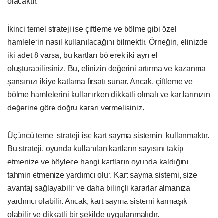
olacaktır.
İkinci temel strateji ise çiftleme ve bölme gibi özel
hamlelerin nasıl kullanılacağını bilmektir. Örneğin, elinizde
iki adet 8 varsa, bu kartları bölerek iki ayrı el
oluşturabilirsiniz. Bu, elinizin değerini artırma ve kazanma
şansınızı ikiye katlama fırsatı sunar. Ancak, çiftleme ve
bölme hamlelerini kullanırken dikkatli olmalı ve kartlarınızın
değerine göre doğru kararı vermelisiniz.
Üçüncü temel strateji ise kart sayma sistemini kullanmaktır.
Bu strateji, oyunda kullanılan kartların sayısını takip
etmenize ve böylece hangi kartların oyunda kaldığını
tahmin etmenize yardımcı olur. Kart sayma sistemi, size
avantaj sağlayabilir ve daha bilinçli kararlar almanıza
yardımcı olabilir. Ancak, kart sayma sistemi karmaşık
olabilir ve dikkatli bir şekilde uygulanmalıdır.