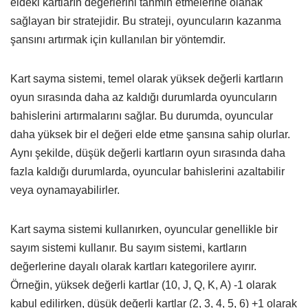
eldeki kartların değerlerini tahmin etmelerine olanak
sağlayan bir stratejidir. Bu strateji, oyuncuların kazanma
şansını artırmak için kullanılan bir yöntemdir.
Kart sayma sistemi, temel olarak yüksek değerli kartların
oyun sırasında daha az kaldığı durumlarda oyuncuların
bahislerini artırmalarını sağlar. Bu durumda, oyuncular
daha yüksek bir el değeri elde etme şansına sahip olurlar.
Aynı şekilde, düşük değerli kartların oyun sırasında daha
fazla kaldığı durumlarda, oyuncular bahislerini azaltabilir
veya oynamayabilirler.
Kart sayma sistemi kullanırken, oyuncular genellikle bir
sayım sistemi kullanır. Bu sayım sistemi, kartların
değerlerine dayalı olarak kartları kategorilere ayırır.
Örneğin, yüksek değerli kartlar (10, J, Q, K, A) -1 olarak
kabul edilirken, düşük değerli kartlar (2, 3, 4, 5, 6) +1 olarak