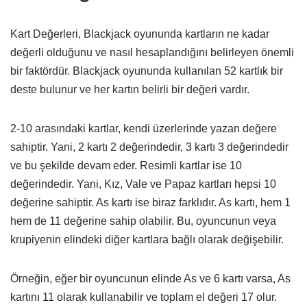
Kart Değerleri, Blackjack oyununda kartların ne kadar
değerli olduğunu ve nasıl hesaplandığını belirleyen önemli
bir faktördür. Blackjack oyununda kullanılan 52 kartlık bir
deste bulunur ve her kartın belirli bir değeri vardır.
2-10 arasındaki kartlar, kendi üzerlerinde yazan değere
sahiptir. Yani, 2 kartı 2 değerindedir, 3 kartı 3 değerindedir
ve bu şekilde devam eder. Resimli kartlar ise 10
değerindedir. Yani, Kız, Vale ve Papaz kartları hepsi 10
değerine sahiptir. As kartı ise biraz farklıdır. As kartı, hem 1
hem de 11 değerine sahip olabilir. Bu, oyuncunun veya
krupiyenin elindeki diğer kartlara bağlı olarak değişebilir.
Örneğin, eğer bir oyuncunun elinde As ve 6 kartı varsa, As
kartını 11 olarak kullanabilir ve toplam el değeri 17 olur.