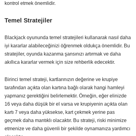
kontrol etmek önemlidir.
Temel Stratejiler
Blackjack oyununda temel stratejileri kullanarak nasıl daha
iyi kararlar alabileceğinizi öğrenmek oldukça önemlidir. Bu
stratejiler, oyunda kazanma şansınızı artırmak ve daha
akıllıca kararlar vermek için size rehberlik edecektir.
Birinci temel strateji, kartlarınızın değerine ve krupiye
tarafından açıkta olan kartına bağlı olarak hangi hamleyi
yapmanız gerektiğini belirlemektir. Örneğin, eğer elinizde
16 veya daha düşük bir el varsa ve krupiyenin açıkta olan
kartı 7 veya daha yüksekse, kart çekmek yerine pas
geçmek daha mantıklı olacaktır. Bu strateji, riski minimize
etmenize ve daha güvenli bir şekilde oynamanıza yardımcı