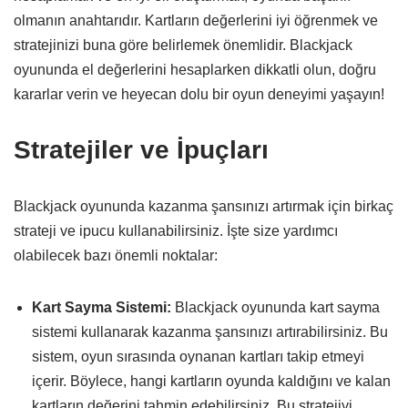
olmanın anahtarıdır. Kartların değerlerini iyi öğrenmek ve
stratejinizi buna göre belirlemek önemlidir. Blackjack
oyununda el değerlerini hesaplarken dikkatli olun, doğru
kararlar verin ve heyecan dolu bir oyun deneyimi yaşayın!
Stratejiler ve İpuçları
Blackjack oyununda kazanma şansınızı artırmak için birkaç
strateji ve ipucu kullanabilirsiniz. İşte size yardımcı
olabilecek bazı önemli noktalar:
Kart Sayma Sistemi:
Blackjack oyununda kart sayma
sistemi kullanarak kazanma şansınızı artırabilirsiniz. Bu
sistem, oyun sırasında oynanan kartları takip etmeyi
içerir. Böylece, hangi kartların oyunda kaldığını ve kalan
kartların değerini tahmin edebilirsiniz. Bu stratejiyi