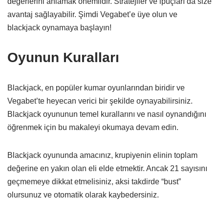
değerlerini anlamak önemlidir. Stratejiler ve ipuçları da size
avantaj sağlayabilir. Şimdi Vegabet’e üye olun ve
blackjack oynamaya başlayın!
Oyunun Kuralları
Blackjack, en popüler kumar oyunlarından biridir ve
Vegabet’te heyecan verici bir şekilde oynayabilirsiniz.
Blackjack oyununun temel kurallarını ve nasıl oynandığını
öğrenmek için bu makaleyi okumaya devam edin.
Blackjack oyununda amacınız, krupiyenin elinin toplam
değerine en yakın olan eli elde etmektir. Ancak 21 sayısını
geçmemeye dikkat etmelisiniz, aksi takdirde “bust”
olursunuz ve otomatik olarak kaybedersiniz.