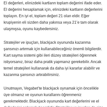
El değerleri, elinizdeki kartların toplam değerini ifade eder.
El değerini hesaplamak için, elinizdeki kartların değerlerini
toplayın. En iyi el, toplam değeri 21 olan eldir. Eğer
krupiyenin eli sizden daha yakınsa veya 21’e tam olarak
ulaşmışsa, oyunu kaybedersiniz.
Stratejiler ve ipuçları, blackjack oyununda kazanma
şansınızı artırmak için kullanabileceğiniz önemli bilgilerdir.
Kart sayma sistemi gibi ileri düzey stratejileri öğrenmek
istiyorsanız, biraz daha pratik yapmanız gerekebilir. Ancak
temel stratejileri kullanarak da daha iyi kararlar alabilir ve
kazanma şansınızı artırabilirsiniz.
Unutmayın, Vegabet’te blackjack oynamak için öncelikle
üye olmanız ve oyunun kurallarını öğrenmeniz
gerekmektedir. Blackjack oyununda kart değerlerini ve el